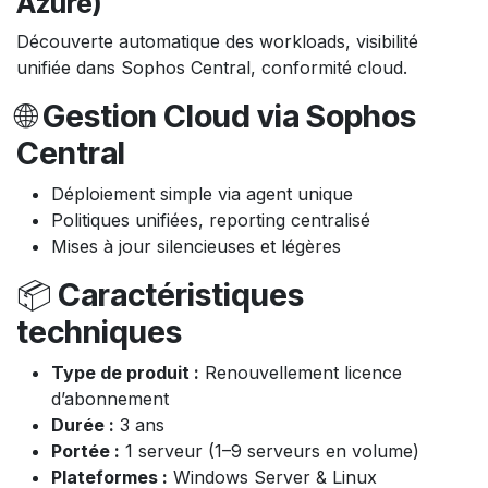
Azure)
Découverte automatique des workloads, visibilité
unifiée dans Sophos Central, conformité cloud.
🌐
Gestion Cloud via Sophos
Central
Déploiement simple via agent unique
Politiques unifiées, reporting centralisé
Mises à jour silencieuses et légères
📦
Caractéristiques
techniques
Type de produit :
Renouvellement licence
d’abonnement
Durée :
3 ans
Portée :
1 serveur (1–9 serveurs en volume)
Plateformes :
Windows Server & Linux