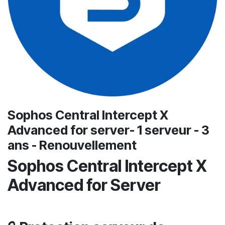
Sophos Central Intercept X
Advanced for server- 1 serveur - 3
ans - Renouvellement
Sophos Central Intercept X
Advanced for Server