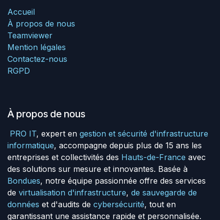
Accueil
À propos de nous
Teamviewer
Mention légales
Contactez-nous
RGPD
À propos de nous
PRO IT
, expert en
gestion et sécurité d'infrastructure
informatique
, accompagne depuis plus de 15 ans les
entreprises et collectivités des
Hauts-de-France
avec
des solutions sur mesure et innovantes. Basée à
Bondues
, notre équipe passionnée offre des services
de
virtualisation d'infrastructure
,
de sauvegarde de
données
et d'audits de
cybersécurité
, tout en
garantissant une assistance rapide et personnalisée.