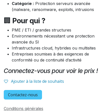
Catégorie :
Protection serveurs avancée
(malware, ransomware, exploits, intrusions
🏢
Pour qui ?
PME / ETI / grandes structures
Environnements nécessitant une protection
avancée du SI
Infrastructures cloud, hybrides ou multisites
Entreprises soumises à des exigences de
conformité ou de continuité d’activité
Connectez-vous pour voir le prix !
Ajouter à la liste de souhaits
Contactez-nous
Conditions générales