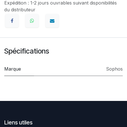
Expédition : 1-2 jours ouvrables suivant disponibilités
du distributeur
Spécifications
Marque
Sophos
Liens utiles