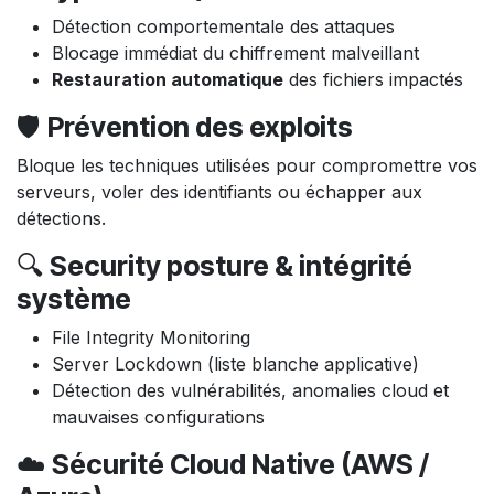
Détection comportementale des attaques
Blocage immédiat du chiffrement malveillant
Restauration automatique
des fichiers impactés
🛡️
Prévention des exploits
Bloque les techniques utilisées pour compromettre vos
serveurs, voler des identifiants ou échapper aux
détections.
🔍
Security posture & intégrité
système
File Integrity Monitoring
Server Lockdown (liste blanche applicative)
Détection des vulnérabilités, anomalies cloud et
mauvaises configurations
☁️
Sécurité Cloud Native (AWS /