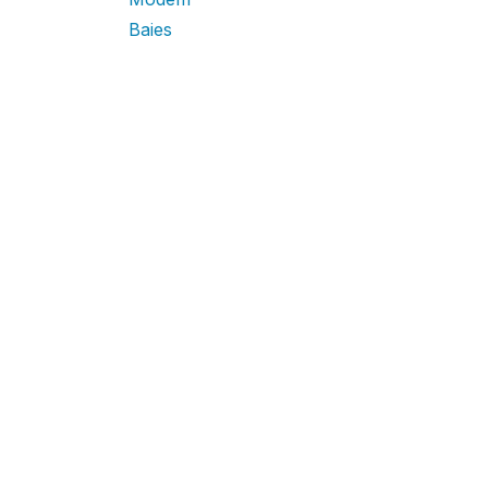
Baies