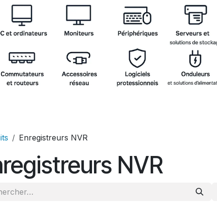
its
Enregistreurs NVR
registreurs NVR