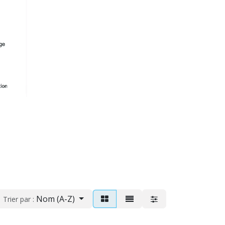
Nom (A-Z)
Trier par :