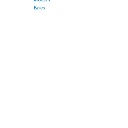
Baies