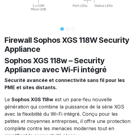
Firewall Sophos XGS 118W Security
Appliance
Sophos XGS 118w – Security
Appliance avec Wi-Fi intégré
Sécurité avancée et connectivité sans fil pour les
PME et sites distants.
Le
Sophos XGS 118w
est un pare-feu nouvelle
génération qui combine la puissance de la série XGS
avec la flexibilité du Wi-Fi intégré. Conçu pour les
petites et moyennes entreprises, il offre une protection
complète contre les menaces modernes tout en