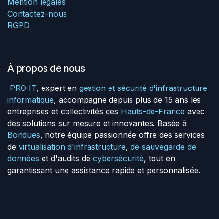
Mention légales
Contactez-nous
RGPD
À propos de nous
PRO IT
, expert en
gestion et sécurité d'infrastructure
informatique
, accompagne depuis plus de 15 ans les
entreprises et collectivités des
Hauts-de-France
avec
des solutions sur mesure et innovantes. Basée à
Bondues
, notre équipe passionnée offre des services
de
virtualisation d'infrastructure
,
de sauvegarde de
données
et d'audits de
cybersécurité
, tout en
garantissant une assistance rapide et personnalisée.