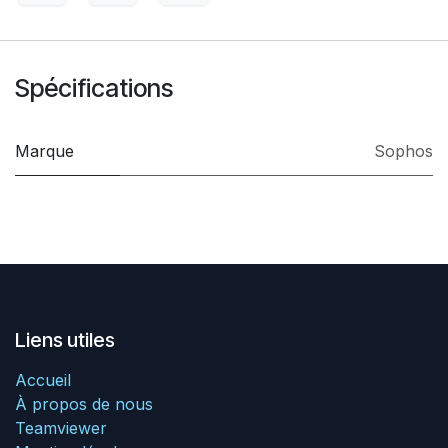
Spécifications
Marque
Sophos
Liens utiles
Accueil
À propos de nous
Teamviewer