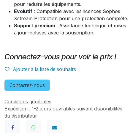
pour réduire les équipements.
Évolutif
: Compatible avec les licences Sophos
Xstream Protection pour une protection complète.
Support premium
: Assistance technique et mises
à jour incluses avec la souscription.
Connectez-vous pour voir le prix !
Ajouter à la liste de souhaits
Contactez-nous
Conditions générales
Expédition : 1-2 jours ouvrables suivant disponibilités
du distributeur