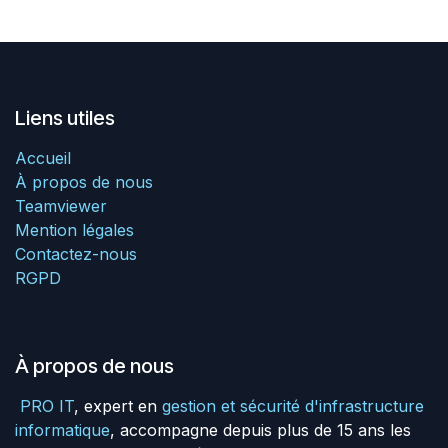
Liens utiles
Accueil
À propos de nous
Teamviewer
Mention légales
Contactez-nous
RGPD
À propos de nous
PRO IT
, expert en
gestion et sécurité d'infrastructure
informatique
, accompagne depuis plus de 15 ans les