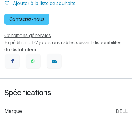
Ajouter à la liste de souhaits
Contactez-nous
Conditions générales
Expédition : 1-2 jours ouvrables suivant disponibilités
du distributeur
Spécifications
Marque
DELL