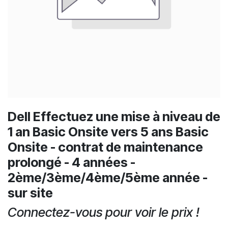
Dell Effectuez une mise à niveau de
1 an Basic Onsite vers 5 ans Basic
Onsite - contrat de maintenance
prolongé - 4 années -
2ème/3ème/4ème/5ème année -
sur site
Connectez-vous pour voir le prix !