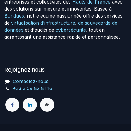
entreprises et collectivités des
Hauts-de-France
avec
des solutions sur mesure et innovantes. Basée à
Bondues
, notre équipe passionnée offre des services
de
virtualisation d'infrastructure
,
de sauvegarde de
données
et d'audits de
cybersécurité
, tout en
garantissant une assistance rapide et personnalisée.
Rejoignez nous
Contactez-nous
+33 3 59 82 81 16