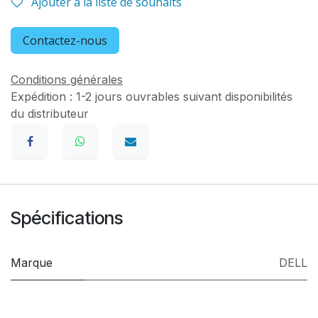
Ajouter à la liste de souhaits
Contactez-nous
Conditions générales
Expédition : 1-2 jours ouvrables suivant disponibilités
du distributeur
Spécifications
Marque
DELL