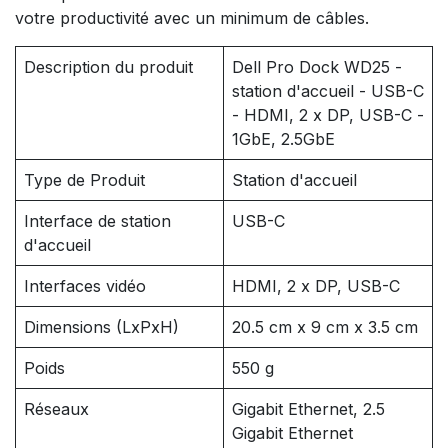
votre productivité avec un minimum de câbles.
Description du produit
Dell Pro Dock WD25 -
station d'accueil - USB-C
- HDMI, 2 x DP, USB-C -
1GbE, 2.5GbE
Type de Produit
Station d'accueil
Interface de station
USB-C
d'accueil
Interfaces vidéo
HDMI, 2 x DP, USB-C
Dimensions (LxPxH)
20.5 cm x 9 cm x 3.5 cm
Poids
550 g
Réseaux
Gigabit Ethernet, 2.5
Gigabit Ethernet