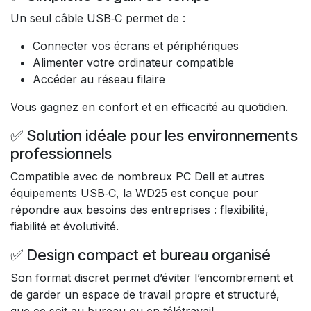
Un seul câble USB‑C permet de :
Connecter vos écrans et périphériques
Alimenter votre ordinateur compatible
Accéder au réseau filaire
Vous gagnez en confort et en efficacité au quotidien.
✅ Solution idéale pour les environnements
professionnels
Compatible avec de nombreux PC Dell et autres
équipements USB‑C, la WD25 est conçue pour
répondre aux besoins des entreprises : flexibilité,
fiabilité et évolutivité.
✅ Design compact et bureau organisé
Son format discret permet d’éviter l’encombrement et
de garder un espace de travail propre et structuré,