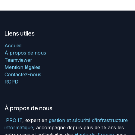
Liens utiles
Accueil
À propos de nous
Teamviewer
Mention légales
Contactez-nous
RGPD
À propos de nous
PRO IT
, expert en
gestion et sécurité d'infrastructure
informatique
, accompagne depuis plus de 15 ans les
entreprises et collectivités des
Hauts-de-France
avec