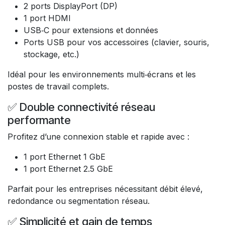
2 ports DisplayPort (DP)
1 port HDMI
USB‑C pour extensions et données
Ports USB pour vos accessoires (clavier, souris,
stockage, etc.)
Idéal pour les environnements multi‑écrans et les
postes de travail complets.
✅ Double connectivité réseau
performante
Profitez d’une connexion stable et rapide avec :
1 port Ethernet 1 GbE
1 port Ethernet 2.5 GbE
Parfait pour les entreprises nécessitant débit élevé,
redondance ou segmentation réseau.
✅ Simplicité et gain de temps