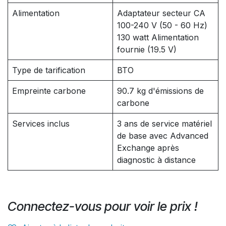
Alimentation
Adaptateur secteur CA
100-240 V (50 - 60 Hz)
130 watt Alimentation
fournie (19.5 V)
Type de tarification
BTO
Empreinte carbone
90.7 kg d'émissions de
carbone
Services inclus
3 ans de service matériel
de base avec Advanced
Exchange après
diagnostic à distance
Connectez-vous pour voir le prix !