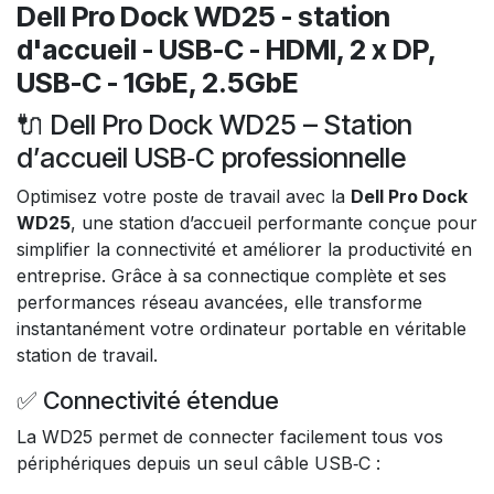
Dell Pro Dock WD25 - station
d'accueil - USB-C - HDMI, 2 x DP,
USB-C - 1GbE, 2.5GbE
🔌 Dell Pro Dock WD25 – Station
d’accueil USB‑C professionnelle
Optimisez votre poste de travail avec la
Dell Pro Dock
WD25
, une station d’accueil performante conçue pour
simplifier la connectivité et améliorer la productivité en
entreprise. Grâce à sa connectique complète et ses
performances réseau avancées, elle transforme
instantanément votre ordinateur portable en véritable
station de travail.
✅ Connectivité étendue
La WD25 permet de connecter facilement tous vos
périphériques depuis un seul câble USB‑C :