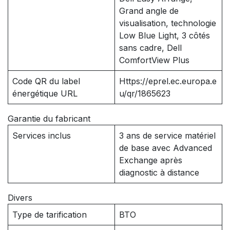
Grand angle de
visualisation, technologie
Low Blue Light, 3 côtés
sans cadre, Dell
ComfortView Plus
Code QR du label
Https://eprel.ec.europa.e
énergétique URL
u/qr/1865623
Garantie du fabricant
Services inclus
3 ans de service matériel
de base avec Advanced
Exchange après
diagnostic à distance
Divers
Type de tarification
BTO