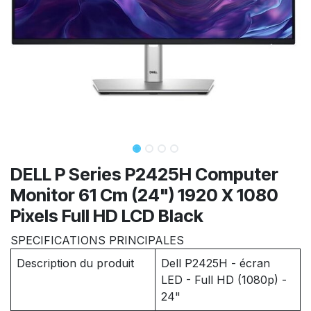
DELL P Series P2425H Computer
Monitor 61 Cm (24") 1920 X 1080
Pixels Full HD LCD Black
SPECIFICATIONS PRINCIPALES
Description du produit
Dell P2425H - écran
LED - Full HD (1080p) -
24"