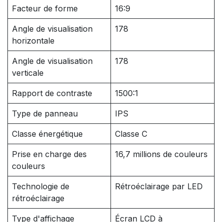
Facteur de forme
16:9
Angle de visualisation
178
horizontale
Angle de visualisation
178
verticale
Rapport de contraste
1500:1
Type de panneau
IPS
Classe énergétique
Classe C
Prise en charge des
16,7 millions de couleurs
couleurs
Technologie de
Rétroéclairage par LED
rétroéclairage
Type d'affichage
Écran LCD à