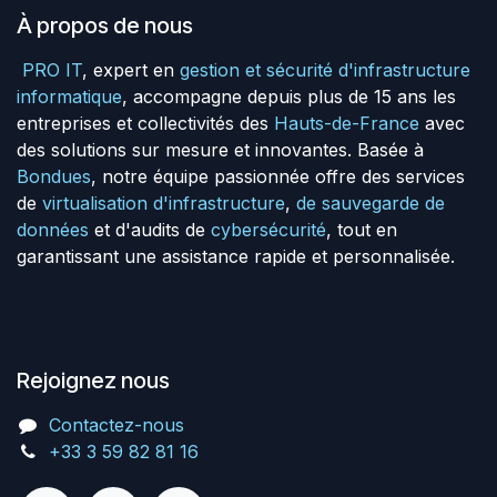
À propos de nous
PRO IT
, expert en
gestion et sécurité d'infrastructure
informatique
, accompagne depuis plus de 15 ans les
entreprises et collectivités des
Hauts-de-France
avec
des solutions sur mesure et innovantes. Basée à
Bondues
, notre équipe passionnée offre des services
de
virtualisation d'infrastructure
,
de sauvegarde de
données
et d'audits de
cybersécurité
, tout en
garantissant une assistance rapide et personnalisée.
Rejoignez nous
Contactez-nous
+33 3 59 82 81 16