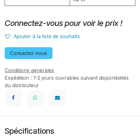
Connectez-vous pour voir le prix !
Ajouter à la liste de souhaits
Contactez-nous
Conditions générales
Expédition : 1-2 jours ouvrables suivant disponibilités
du distributeur
Spécifications